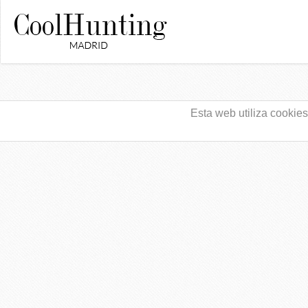
Esta web utiliza cookie