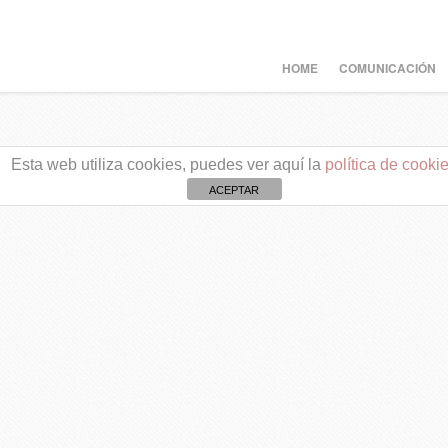
HOME
COMUNICACIÓN
Esta web utiliza cookies, puedes ver aquí la
política de cooki
ACEPTAR