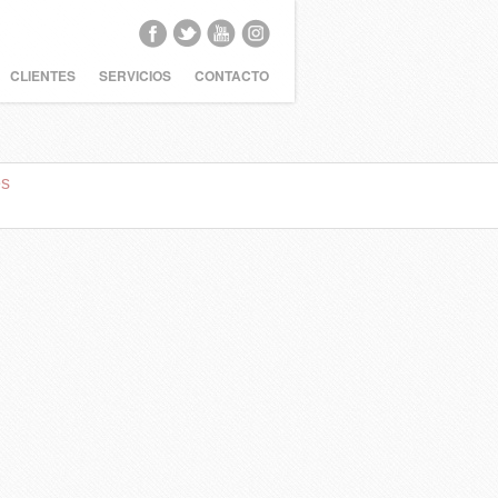
CLIENTES
SERVICIOS
CONTACTO
es