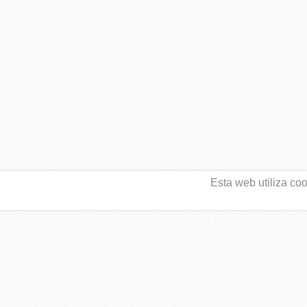
Esta web utiliza co