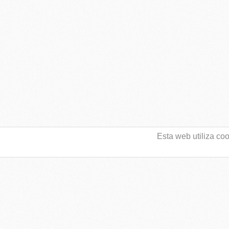
Esta web utiliza co