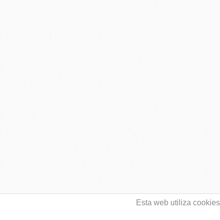
Esta web utiliza cookie