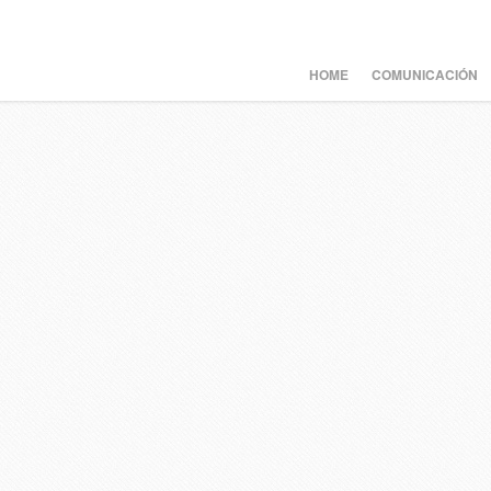
HOME
COMUNICACIÓN