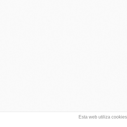
Esta web utiliza cookie