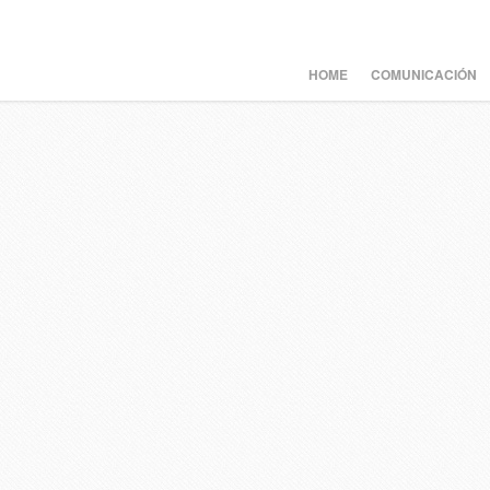
HOME
COMUNICACIÓN